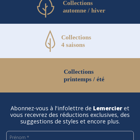
Collections
automne / hiver
Collections
4 saisons
Collections
printemps / été
Abonnez-vous à l'infolettre de
Lemercier
et
vous recevrez des réductions exclusives, des
suggestions de styles et encore plus.