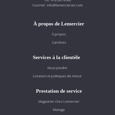
Tél.:
418 387-4560
Courriel :
info@lemerciersm.com
À propos de Lemercier
À propos
Carrières
Services à la clientèle
Nous joindre
Livraison et politiques de retour
Prestation de service
Magasiner chez Lemercier
Mariage