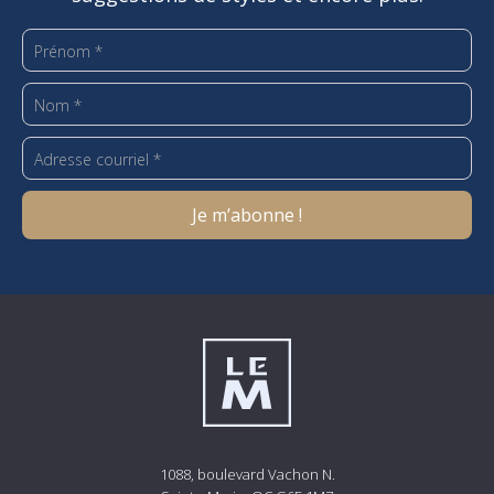
1088, boulevard Vachon N.