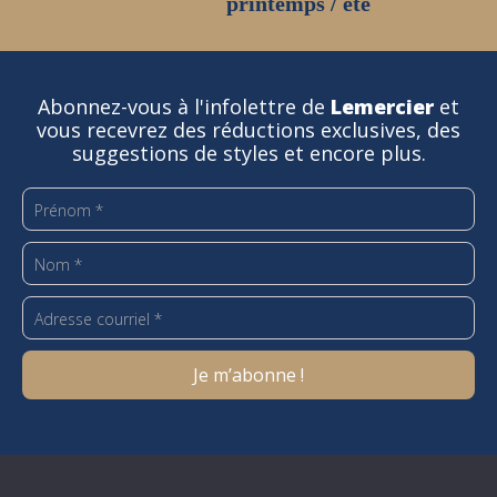
printemps / été
Abonnez-vous à l'infolettre de
Lemercier
et
vous recevrez des réductions exclusives, des
suggestions de styles et encore plus.