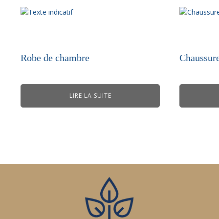
Robe de chambre
Chaussure
LIRE LA SUITE