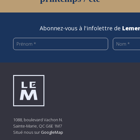
Abonnez-vous à l'infolettre de
Lemer
1088, boulevard Vachon N.
Sainte-Marie, QC G6E 1M7
Situé nous sur
GoogleMap