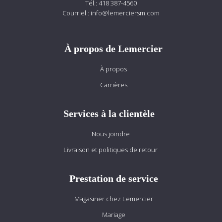
Tél.:
418 387-4560
Courriel :
info@lemerciersm.com
À propos de Lemercier
À propos
Carrières
Services à la clientèle
Nous joindre
Livraison et politiques de retour
Prestation de service
Magasiner chez Lemercier
Mariage