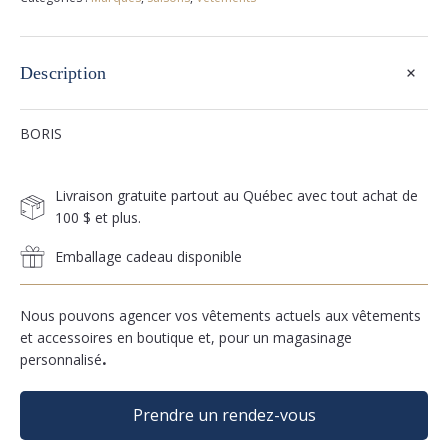
+
Description
BORIS
Livraison gratuite partout au Québec avec tout achat de
100 $ et plus.
Emballage cadeau disponible
Nous pouvons agencer vos vêtements actuels aux vêtements
et accessoires en boutique et, pour un magasinage
personnalisé
.
Prendre un rendez-vous