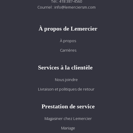
Tél.:
418 387-4560
Courriel :
info@lemerciersm.com
À propos de Lemercier
À propos
Carrières
Services à la clientèle
Nous joindre
Livraison et politiques de retour
Prestation de service
Magasiner chez Lemercier
Mariage