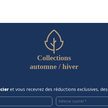
Collections
automne / hiver
cier
et vous recevrez des réductions exclusives, des