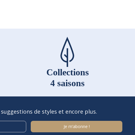
Collections
4 saisons
 suggestions de styles et encore plus.