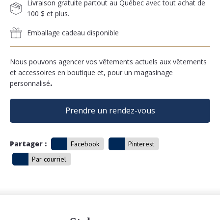
Livraison gratuite partout au Québec avec tout achat de
100 $ et plus.
Emballage cadeau disponible
Nous pouvons agencer vos vêtements actuels aux vêtements
et accessoires en boutique et, pour un magasinage
personnalisé
.
Prendre un rendez-vous
Partager :
Facebook
Pinterest
Par courriel