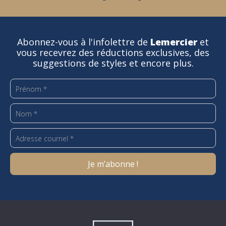
Abonnez-vous à l'infolettre de
Lemercier
et
vous recevrez des réductions exclusives, des
suggestions de styles et encore plus.