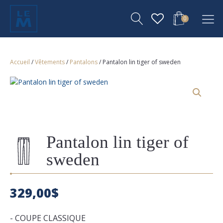
0
Accueil
/
Vêtements
/
Pantalons
/ Pantalon lin tiger of sweden
Pantalon lin tiger of
sweden
329,00
$
- COUPE CLASSIQUE