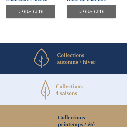
LIRE LA SUITE
LIRE LA SUITE
Collections
automne / hiver
Collections
4 saisons
Collections
printemps / été