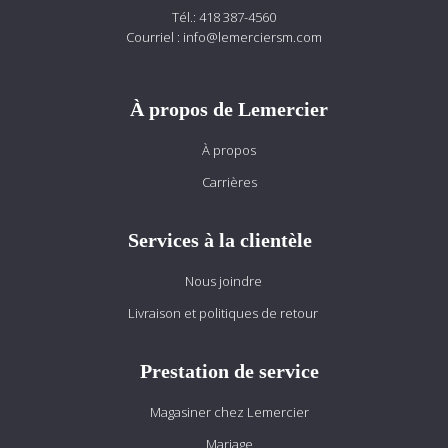
Tél.:
418 387-4560
Courriel :
info@lemerciersm.com
À propos de Lemercier
À propos
Carrières
Services à la clientèle
Nous joindre
Livraison et politiques de retour
Prestation de service
Magasiner chez Lemercier
Mariage