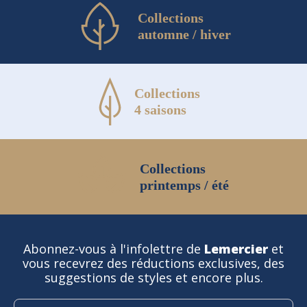
Collections
automne / hiver
Collections
4 saisons
Collections
printemps / été
Abonnez-vous à l'infolettre de
Lemercier
et
vous recevrez des réductions exclusives, des
suggestions de styles et encore plus.