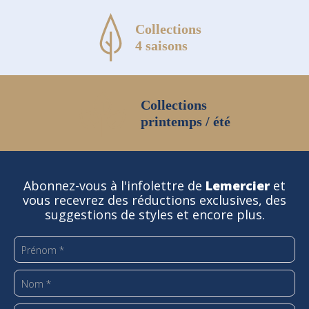
Collections
4 saisons
Collections
printemps / été
Abonnez-vous à l'infolettre de
Lemercier
et
vous recevrez des réductions exclusives, des
suggestions de styles et encore plus.