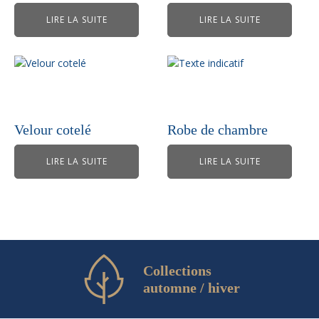
LIRE LA SUITE
LIRE LA SUITE
Velour cotelé
Robe de chambre
LIRE LA SUITE
LIRE LA SUITE
Collections
automne / hiver