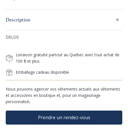
+
Description
DELOS
Livraison gratuite partout au Québec avec tout achat de
100 $ et plus.
Emballage cadeau disponible
Nous pouvons agencer vos vêtements actuels aux vêtements
et accessoires en boutique et, pour un magasinage
personnalisé
.
Prendre un rendez-vous