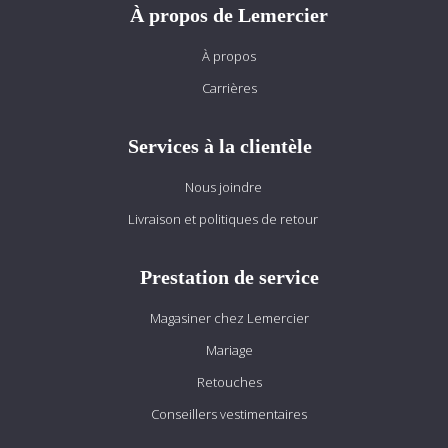
À propos de Lemercier
À propos
Carrières
Services à la clientèle
Nous joindre
Livraison et politiques de retour
Prestation de service
Magasiner chez Lemercier
Mariage
Retouches
Conseillers vestimentaires