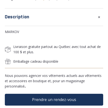
+
Description
MARKOV
Livraison gratuite partout au Québec avec tout achat de
100 $ et plus.
Emballage cadeau disponible
Nous pouvons agencer vos vêtements actuels aux vêtements
et accessoires en boutique et, pour un magasinage
personnalisé
.
Prendre un rendez-vous