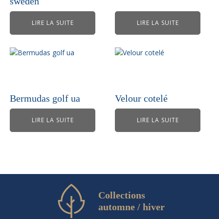
sweden
LIRE LA SUITE
LIRE LA SUITE
Bermudas golf ua
Velour cotelé
LIRE LA SUITE
LIRE LA SUITE
Collections
automne / hiver