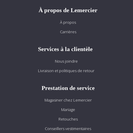
À propos de Lemercier
À propos
Carrières
Services à la clientèle
Nous joindre
Livraison et politiques de retour
Prestation de service
Magasiner chez Lemercier
Mariage
Retouches
Conseillers vestimentaires