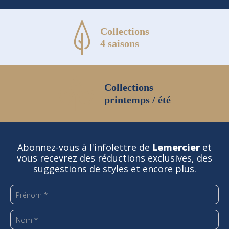
Collections
4 saisons
Collections
printemps / été
Abonnez-vous à l'infolettre de
Lemercier
et
vous recevrez des réductions exclusives, des
suggestions de styles et encore plus.