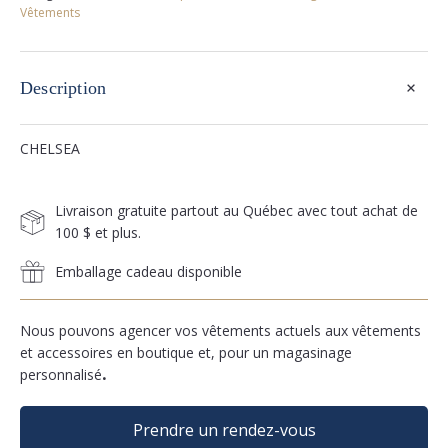
Vêtements
+
Description
CHELSEA
Livraison gratuite partout au Québec avec tout achat de
100 $ et plus.
Emballage cadeau disponible
Nous pouvons agencer vos vêtements actuels aux vêtements
et accessoires en boutique et, pour un magasinage
personnalisé
.
Prendre un rendez-vous