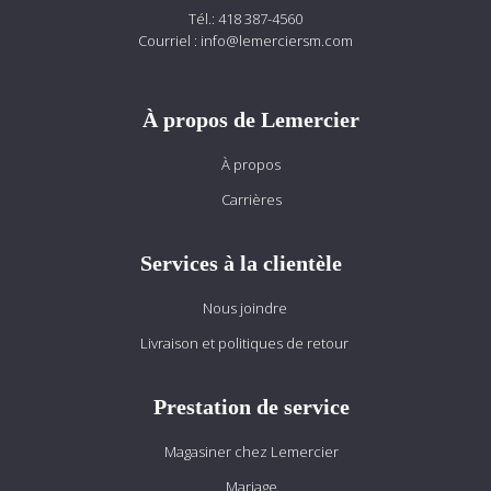
Tél.:
418 387-4560
Courriel :
info@lemerciersm.com
À propos de Lemercier
À propos
Carrières
Services à la clientèle
Nous joindre
Livraison et politiques de retour
Prestation de service
Magasiner chez Lemercier
Mariage