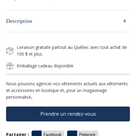
+
Description
Livraison gratuite partout au Québec avec tout achat de
100 $ et plus.
Emballage cadeau disponible
Nous pouvons agencer vos vêtements actuels aux vêtements
et accessoires en boutique et, pour un magasinage
personnalisé
.
Prendre un rendez-vous
Partager :
Facebook
Pinterest