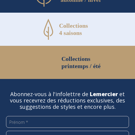
Collections
4 saisons
Collections
printemps / été
Abonnez-vous à l'infolettre de
Lemercier
et
vous recevrez des réductions exclusives, des
suggestions de styles et encore plus.