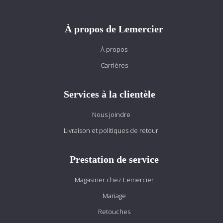
À propos de Lemercier
À propos
Carrières
Services à la clientèle
Nous joindre
Livraison et politiques de retour
Prestation de service
Magasiner chez Lemercier
Mariage
Retouches