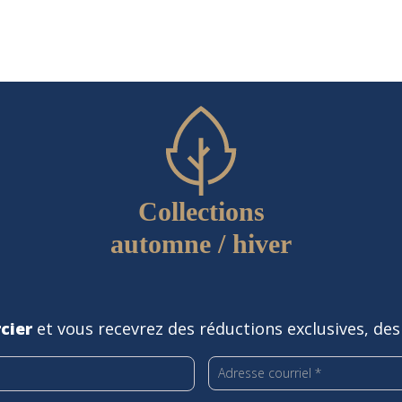
Collections
automne / hiver
cier
et vous recevrez des réductions exclusives, des