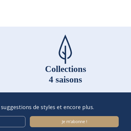
Collections
4 saisons
 suggestions de styles et encore plus.