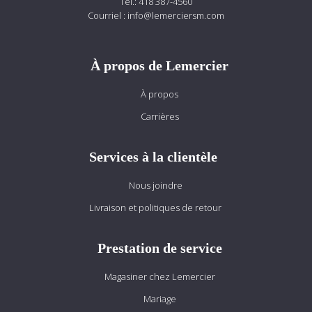
Tél.:
418 387-4560
Courriel :
info@lemerciersm.com
À propos de Lemercier
À propos
Carrières
Services à la clientèle
Nous joindre
Livraison et politiques de retour
Prestation de service
Magasiner chez Lemercier
Mariage