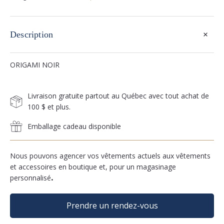
+
Description
ORIGAMI NOIR
Livraison gratuite partout au Québec avec tout achat de
100 $ et plus.
Emballage cadeau disponible
Nous pouvons agencer vos vêtements actuels aux vêtements
et accessoires en boutique et, pour un magasinage
personnalisé
.
Prendre un rendez-vous