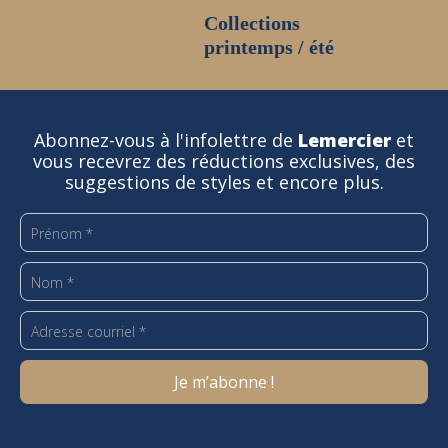
Collections
printemps / été
Abonnez-vous à l'infolettre de
Lemercier
et
vous recevrez des réductions exclusives, des
suggestions de styles et encore plus.