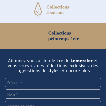
Collections
4 saisons
Collections
printemps / été
Abonnez-vous à l'infolettre de
Lemercier
et
vous recevrez des réductions exclusives, des
suggestions de styles et encore plus.