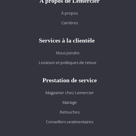
À propos de Lemercier
À propos
Carrières
Services à la clientèle
Nous joindre
Livraison et politiques de retour
Prestation de service
Magasiner chez Lemercier
Mariage
Retouches
Conseillers vestimentaires