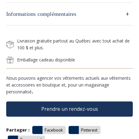
+
Informations complémentaires
Livraison gratuite partout au Québec avec tout achat de
100 $ et plus.
Emballage cadeau disponible
Nous pouvons agencer vos vêtements actuels aux vêtements
et accessoires en boutique et, pour un magasinage
personnalisé
.
Prendre un rendez-vous
Partager :
Facebook
Pinterest