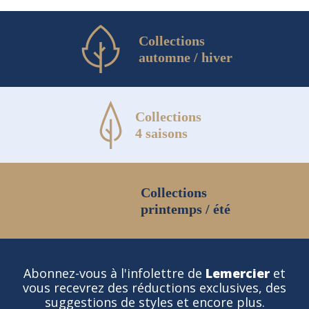
Collections
automne / hiver
Collections
4 saisons
Collections
printemps / été
Abonnez-vous à l'infolettre de
Lemercier
et
vous recevrez des réductions exclusives, des
suggestions de styles et encore plus.