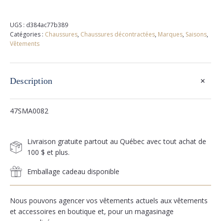
UGS :
d384ac77b389
Catégories :
Chaussures
,
Chaussures décontractées
,
Marques
,
Saisons
,
Vêtements
+
Description
47SMA0082
Livraison gratuite partout au Québec avec tout achat de
100 $ et plus.
Emballage cadeau disponible
Nous pouvons agencer vos vêtements actuels aux vêtements
et accessoires en boutique et, pour un magasinage