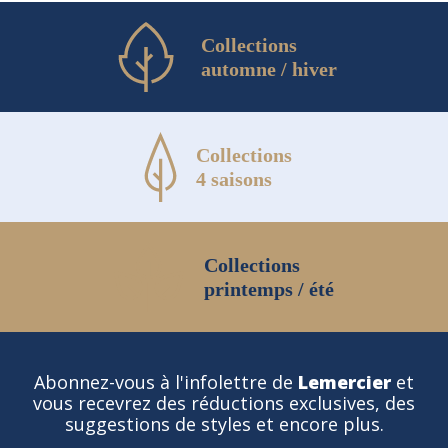
Collections
automne / hiver
Collections
4 saisons
Collections
printemps / été
Abonnez-vous à l'infolettre de
Lemercier
et
vous recevrez des réductions exclusives, des
suggestions de styles et encore plus.