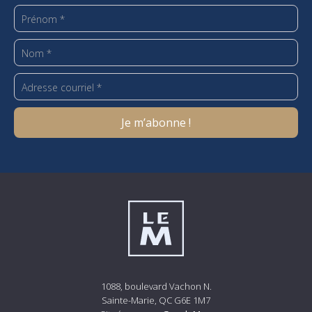
1088, boulevard Vachon N.
Sainte-Marie, QC G6E 1M7