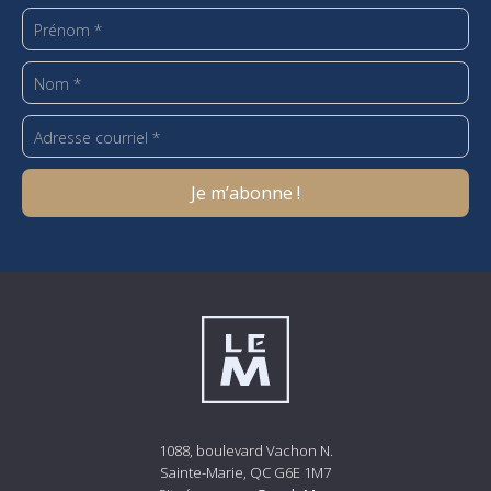
1088, boulevard Vachon N.
Sainte-Marie, QC G6E 1M7