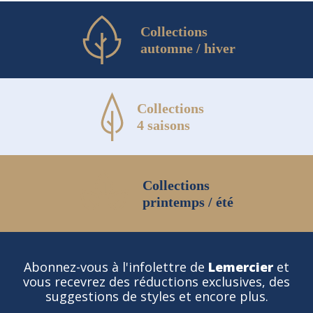
Collections
automne / hiver
Collections
4 saisons
Collections
printemps / été
Abonnez-vous à l'infolettre de
Lemercier
et
vous recevrez des réductions exclusives, des
suggestions de styles et encore plus.