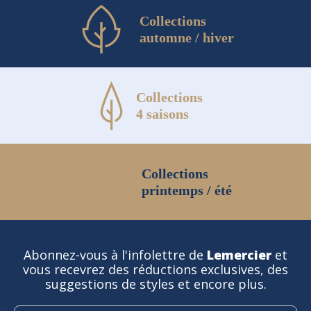
Collections
automne / hiver
Collections
4 saisons
Collections
printemps / été
Abonnez-vous à l'infolettre de
Lemercier
et
vous recevrez des réductions exclusives, des
suggestions de styles et encore plus.