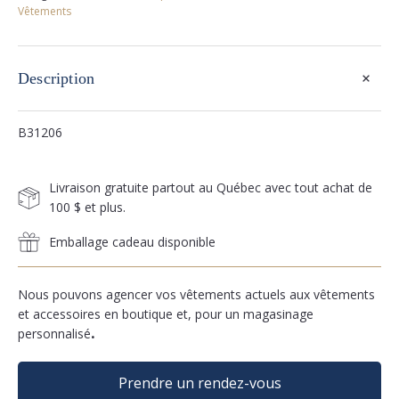
Vêtements
+
Description
B31206
Livraison gratuite partout au Québec avec tout achat de
100 $ et plus.
Emballage cadeau disponible
Nous pouvons agencer vos vêtements actuels aux vêtements
et accessoires en boutique et, pour un magasinage
personnalisé
.
Prendre un rendez-vous