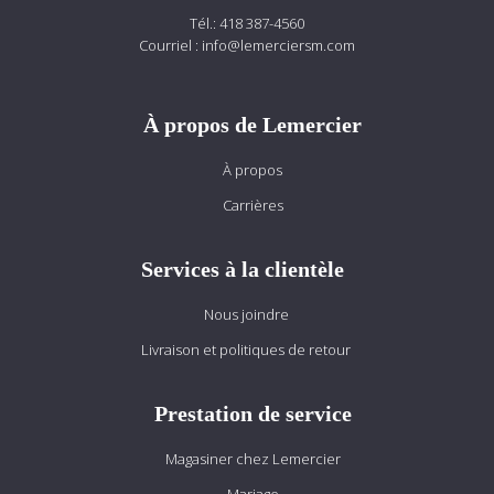
Tél.:
418 387-4560
Courriel :
info@lemerciersm.com
À propos de Lemercier
À propos
Carrières
Services à la clientèle
Nous joindre
Livraison et politiques de retour
Prestation de service
Magasiner chez Lemercier