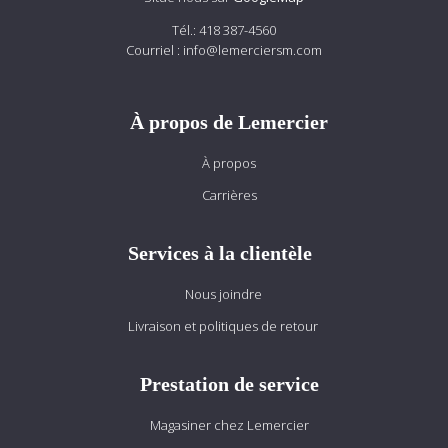
Tél.:
418 387-4560
Courriel :
info@lemerciersm.com
À propos de Lemercier
À propos
Carrières
Services à la clientèle
Nous joindre
Livraison et politiques de retour
Prestation de service
Magasiner chez Lemercier