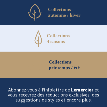
Collections
automne / hiver
Collections
4 saisons
Collections
printemps / été
Abonnez-vous à l'infolettre de
Lemercier
et
vous recevrez des réductions exclusives, des
suggestions de styles et encore plus.