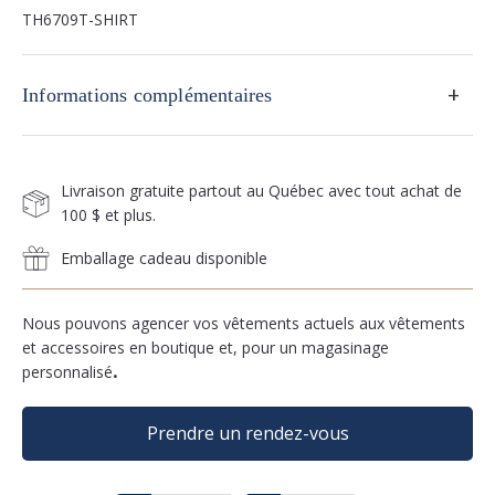
TH6709T-SHIRT
+
Informations complémentaires
Livraison gratuite partout au Québec avec tout achat de
100 $ et plus.
Emballage cadeau disponible
Nous pouvons agencer vos vêtements actuels aux vêtements
et accessoires en boutique et, pour un magasinage
personnalisé
.
Prendre un rendez-vous