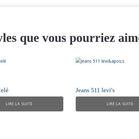
yles que vous pourriez aim
telé
Jeans 511 levi's
LIRE LA SUITE
LIRE LA SUITE