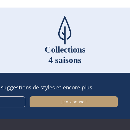
Collections
4 saisons
 suggestions de styles et encore plus.