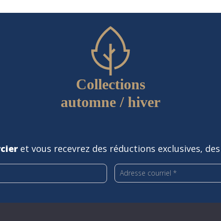
Collections
automne / hiver
cier
et vous recevrez des réductions exclusives, des