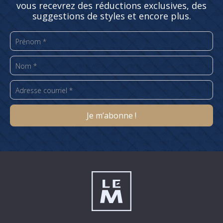
vous recevrez des réductions exclusives, des
suggestions de styles et encore plus.