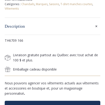
Catégories :
Chandails
,
Marques
,
Saisons
,
T-shirt manches courtes
,
Vêtements
+
Description
TH6709 166
Livraison gratuite partout au Québec avec tout achat de
100 $ et plus.
Emballage cadeau disponible
Nous pouvons agencer vos vêtements actuels aux vêtements
et accessoires en boutique et, pour un magasinage
personnalisé
.