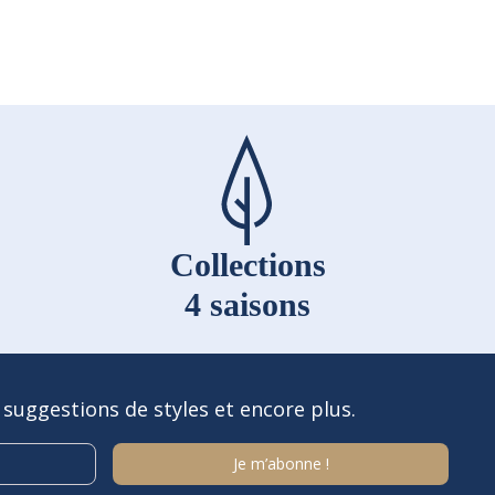
Collections
4 saisons
 suggestions de styles et encore plus.