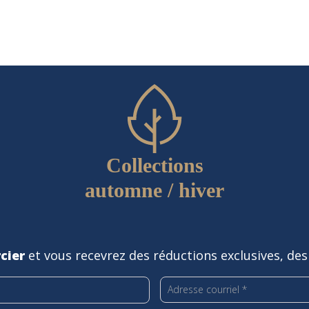
Collections
automne / hiver
cier
et vous recevrez des réductions exclusives, des