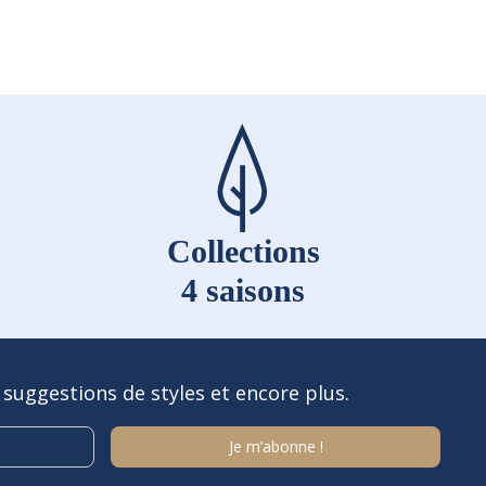
Collections
4 saisons
 suggestions de styles et encore plus.