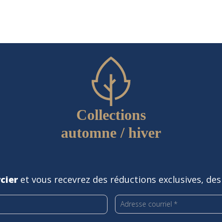
Collections
automne / hiver
cier
et vous recevrez des réductions exclusives, des