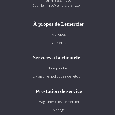
Tél.:
418 387-4560
Courriel :
info@lemerciersm.com
À propos de Lemercier
À propos
Carrières
Services à la clientèle
Nous joindre
Livraison et politiques de retour
Prestation de service
Magasiner chez Lemercier
Mariage