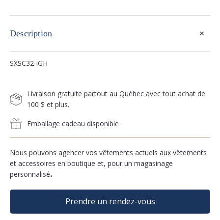
+
Description
SXSC32 IGH
Livraison gratuite partout au Québec avec tout achat de
100 $ et plus.
Emballage cadeau disponible
Nous pouvons agencer vos vêtements actuels aux vêtements
et accessoires en boutique et, pour un magasinage
personnalisé
.
Prendre un rendez-vous