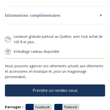
+
Informations complémentaires
Livraison gratuite partout au Québec avec tout achat de
100 $ et plus.
Emballage cadeau disponible
Nous pouvons agencer vos vêtements actuels aux vêtements
et accessoires en boutique et, pour un magasinage
personnalisé
.
Prendre un rendez-vous
Partager :
Facebook
Pinterest