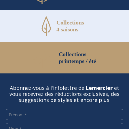
Collections
4 saisons
Collections
printemps / été
Abonnez-vous à l'infolettre de
Lemercier
et
vous recevrez des réductions exclusives, des
suggestions de styles et encore plus.