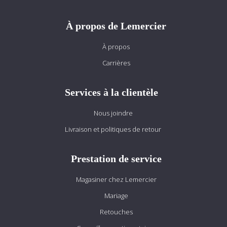
À propos de Lemercier
À propos
Carrières
Services à la clientèle
Nous joindre
Livraison et politiques de retour
Prestation de service
Magasiner chez Lemercier
Mariage
Retouches