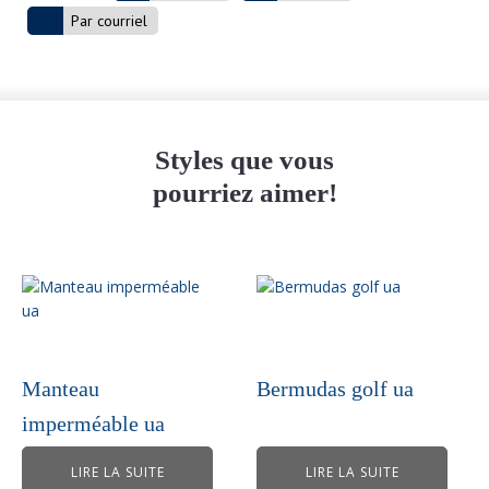
Par courriel
Styles que vous
pourriez aimer!
Manteau
Bermudas golf ua
imperméable ua
LIRE LA SUITE
LIRE LA SUITE