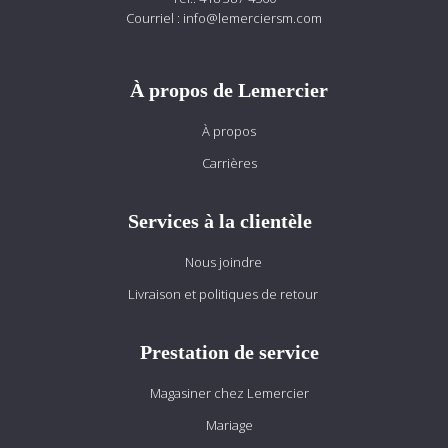
Courriel :
info@lemerciersm.com
À propos de Lemercier
À propos
Carrières
Services à la clientèle
Nous joindre
Livraison et politiques de retour
Prestation de service
Magasiner chez Lemercier
Mariage