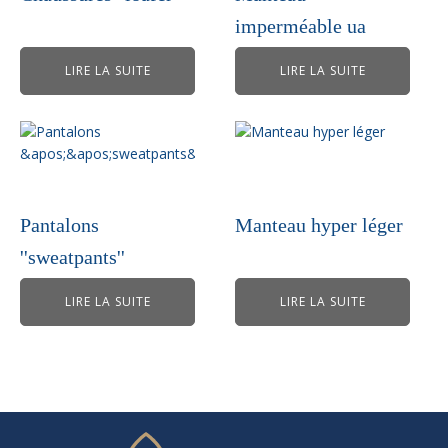
imperméable ua
LIRE LA SUITE
LIRE LA SUITE
Pantalons
Manteau hyper léger
''sweatpants''
LIRE LA SUITE
LIRE LA SUITE