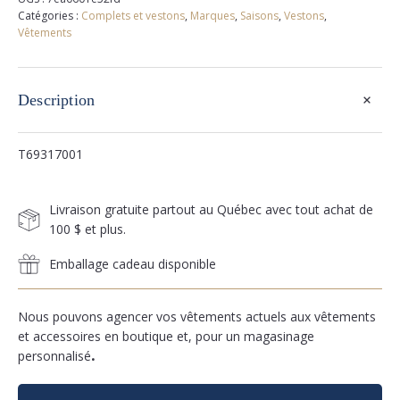
Catégories :
Complets et vestons
,
Marques
,
Saisons
,
Vestons
,
Vêtements
+
Description
T69317001
Livraison gratuite partout au Québec avec tout achat de
100 $ et plus.
Emballage cadeau disponible
Nous pouvons agencer vos vêtements actuels aux vêtements
et accessoires en boutique et, pour un magasinage
personnalisé
.