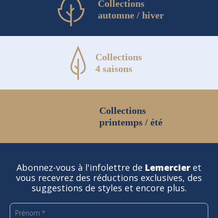
Collections
automne / hiver
Collections
4 saisons
Collections
printemps / été
Abonnez-vous à l'infolettre de
Lemercier
et
vous recevrez des réductions exclusives, des
suggestions de styles et encore plus.