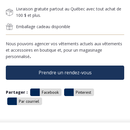
Livraison gratuite partout au Québec avec tout achat de
100 $ et plus.
Emballage cadeau disponible
Nous pouvons agencer vos vêtements actuels aux vêtements
et accessoires en boutique et, pour un magasinage
personnalisé
.
Prendre un rendez-vous
Partager :
Facebook
Pinterest
Par courriel