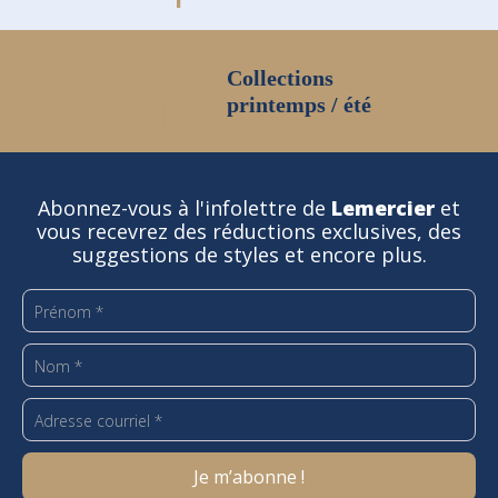
Collections
printemps / été
Abonnez-vous à l'infolettre de
Lemercier
et
vous recevrez des réductions exclusives, des
suggestions de styles et encore plus.