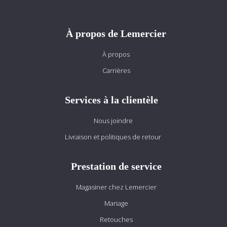
À propos de Lemercier
À propos
Carrières
Services à la clientèle
Nous joindre
Livraison et politiques de retour
Prestation de service
Magasiner chez Lemercier
Mariage
Retouches