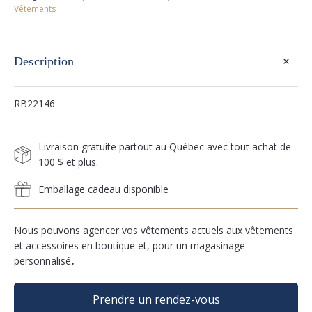
Vêtements
+
Description
RB22146
Livraison gratuite partout au Québec avec tout achat de
100 $ et plus.
Emballage cadeau disponible
Nous pouvons agencer vos vêtements actuels aux vêtements
et accessoires en boutique et, pour un magasinage
personnalisé
.
Prendre un rendez-vous