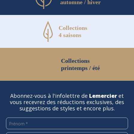
automne / hiver
Collections
4 saisons
Collections
printemps / été
Abonnez-vous à l'infolettre de
Lemercier
et
vous recevrez des réductions exclusives, des
suggestions de styles et encore plus.