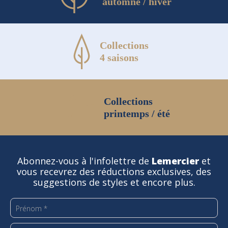
automne / hiver
Collections
4 saisons
Collections
printemps / été
Abonnez-vous à l'infolettre de
Lemercier
et
vous recevrez des réductions exclusives, des
suggestions de styles et encore plus.