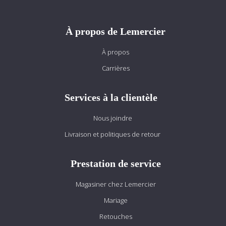
À propos de Lemercier
À propos
Carrières
Services à la clientèle
Nous joindre
Livraison et politiques de retour
Prestation de service
Magasiner chez Lemercier
Mariage
Retouches