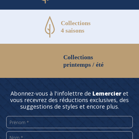
Collections
4 saisons
Collections
printemps / été
Abonnez-vous à l'infolettre de
Lemercier
et
vous recevrez des réductions exclusives, des
suggestions de styles et encore plus.