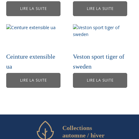
LIRE LA SUITE
LIRE LA SUITE
Ceinture extensible
Veston sport tiger of
ua
sweden
LIRE LA SUITE
LIRE LA SUITE
Collections
automne / hiver