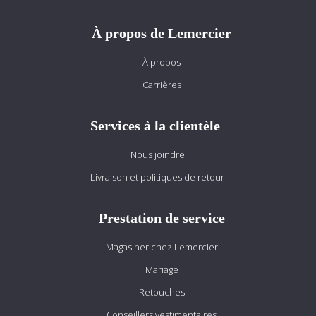
À propos de Lemercier
À propos
Carrières
Services à la clientèle
Nous joindre
Livraison et politiques de retour
Prestation de service
Magasiner chez Lemercier
Mariage
Retouches
Conseillers vestimentaires