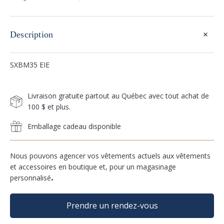
+
Description
SXBM35 EIE
Livraison gratuite partout au Québec avec tout achat de
100 $ et plus.
Emballage cadeau disponible
Nous pouvons agencer vos vêtements actuels aux vêtements
et accessoires en boutique et, pour un magasinage
personnalisé
.
Prendre un rendez-vous