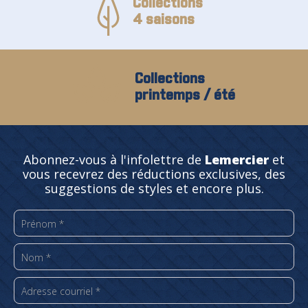
Collections
4 saisons
Collections
printemps / été
Abonnez-vous à l'infolettre de
Lemercier
et
vous recevrez des réductions exclusives, des
suggestions de styles et encore plus.