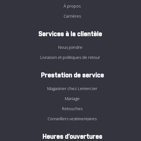
À propos
Carrières
Services à la clientèle
Nous joindre
Livraison et politiques de retour
Prestation de service
Magasiner chez Lemercier
Mariage
Retouches
Conseillers vestimentaires
Heures d’ouvertures