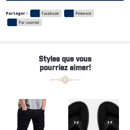
Partager :
Facebook
Pinterest
Par courriel
Styles que vous
pourriez aimer!