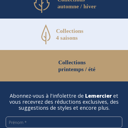
automne / hiver
Collections
4 saisons
Collections
printemps / été
Abonnez-vous à l'infolettre de
Lemercier
et
vous recevrez des réductions exclusives, des
suggestions de styles et encore plus.