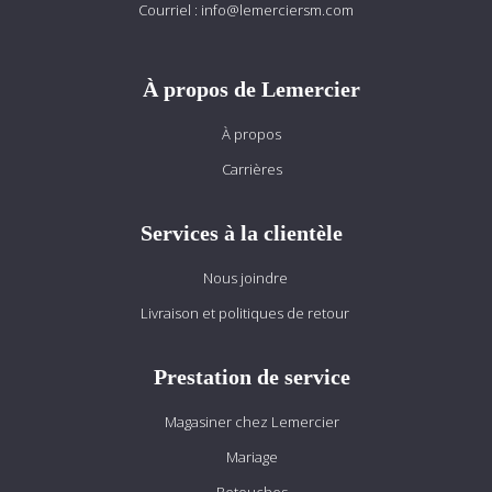
Courriel :
info@lemerciersm.com
À propos de Lemercier
À propos
Carrières
Services à la clientèle
Nous joindre
Livraison et politiques de retour
Prestation de service
Magasiner chez Lemercier
Mariage