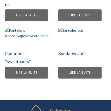
ua
LIRE LA SUITE
LIRE LA SUITE
Pantalons
Sandales cuir
''sweatpants''
LIRE LA SUITE
LIRE LA SUITE
Collections