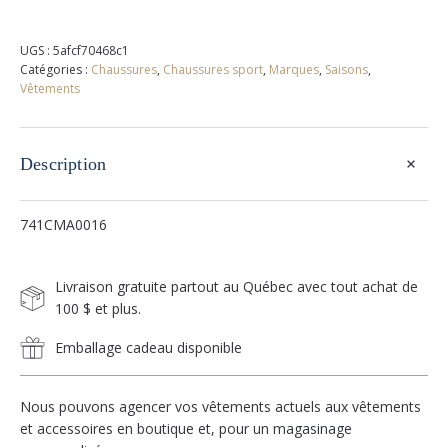
UGS :
5afcf70468c1
Catégories :
Chaussures
,
Chaussures sport
,
Marques
,
Saisons
,
Vêtements
+
Description
741CMA0016
Livraison gratuite partout au Québec avec tout achat de
100 $ et plus.
Emballage cadeau disponible
Nous pouvons agencer vos vêtements actuels aux vêtements
et accessoires en boutique et, pour un magasinage