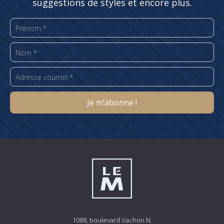
suggestions de styles et encore plus.
1088, boulevard Vachon N.