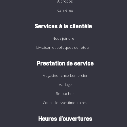
À propos
Carrières
Services à la clientèle
Nous joindre
Livraison et politiques de retour
Prestation de service
Magasiner chez Lemercier
Mariage
Retouches
Conseillers vestimentaires
Heures d’ouvertures