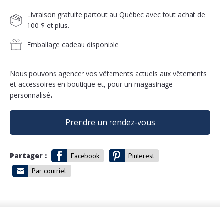
Livraison gratuite partout au Québec avec tout achat de
100 $ et plus.
Emballage cadeau disponible
Nous pouvons agencer vos vêtements actuels aux vêtements
et accessoires en boutique et, pour un magasinage
personnalisé
.
Prendre un rendez-vous
Partager :
Facebook
Pinterest
Par courriel