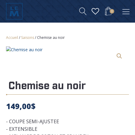
0
Accueil
/
Saisons
/ Chemise au noir
Chemise au noir
149,00
$
- COUPE SEMI-AJUSTEE
- EXTENSIBLE