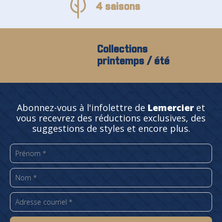
4 saisons
Collections
printemps / été
Abonnez-vous à l'infolettre de
Lemercier
et
vous recevrez des réductions exclusives, des
suggestions de styles et encore plus.