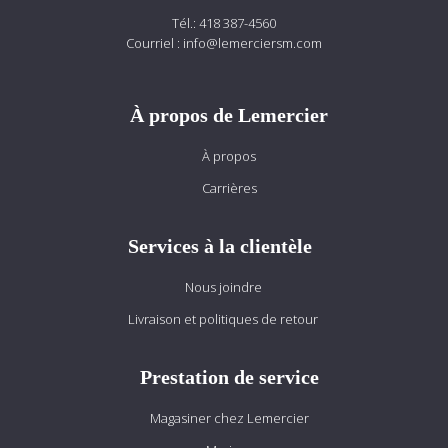
Tél.:
418 387-4560
Courriel :
info@lemerciersm.com
À propos de Lemercier
À propos
Carrières
Services à la clientèle
Nous joindre
Livraison et politiques de retour
Prestation de service
Magasiner chez Lemercier