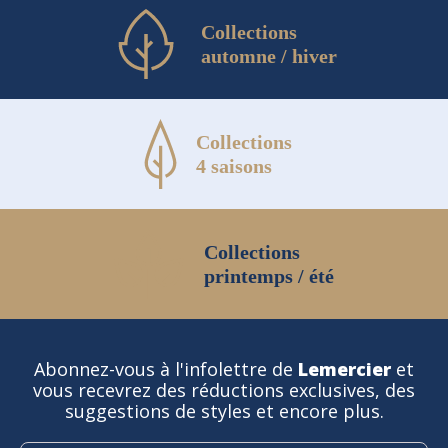
Collections
automne / hiver
Collections
4 saisons
Collections
printemps / été
Abonnez-vous à l'infolettre de
Lemercier
et
vous recevrez des réductions exclusives, des
suggestions de styles et encore plus.