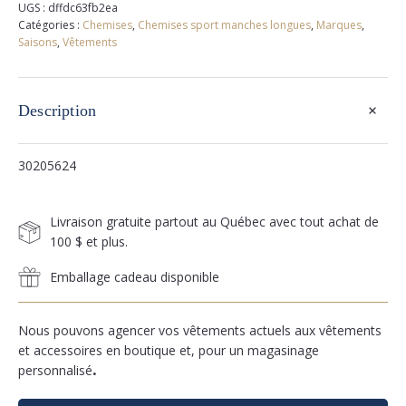
UGS :
dffdc63fb2ea
Catégories :
Chemises
,
Chemises sport manches longues
,
Marques
,
Saisons
,
Vêtements
+
Description
30205624
Livraison gratuite partout au Québec avec tout achat de
100 $ et plus.
Emballage cadeau disponible
Nous pouvons agencer vos vêtements actuels aux vêtements
et accessoires en boutique et, pour un magasinage
personnalisé
.