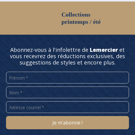
Collections
printemps / été
Abonnez-vous à l'infolettre de
Lemercier
et
vous recevrez des réductions exclusives, des
suggestions de styles et encore plus.