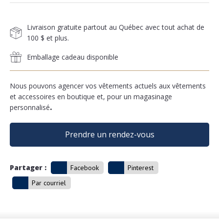
Livraison gratuite partout au Québec avec tout achat de
100 $ et plus.
Emballage cadeau disponible
Nous pouvons agencer vos vêtements actuels aux vêtements
et accessoires en boutique et, pour un magasinage
personnalisé
.
Prendre un rendez-vous
Partager :
Facebook
Pinterest
Par courriel