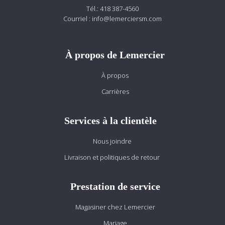
Tél.:
418 387-4560
Courriel :
info@lemerciersm.com
À propos de Lemercier
À propos
Carrières
Services à la clientèle
Nous joindre
Livraison et politiques de retour
Prestation de service
Magasiner chez Lemercier
Mariage