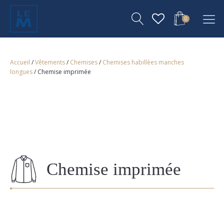
0
Accueil
/
Vêtements
/
Chemises
/
Chemises habillées manches
longues
/ Chemise imprimée
Chemise imprimée