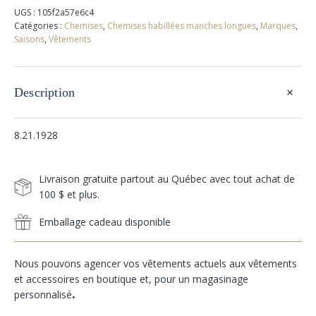
UGS :
105f2a57e6c4
Catégories :
Chemises
,
Chemises habillées manches longues
,
Marques
,
Saisons
,
Vêtements
+
Description
8.21.1928
Livraison gratuite partout au Québec avec tout achat de
100 $ et plus.
Emballage cadeau disponible
Nous pouvons agencer vos vêtements actuels aux vêtements
et accessoires en boutique et, pour un magasinage
personnalisé
.