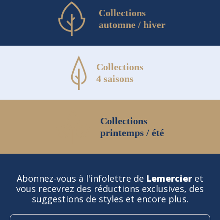
Collections
automne / hiver
Collections
4 saisons
Collections
printemps / été
Abonnez-vous à l'infolettre de
Lemercier
et
vous recevrez des réductions exclusives, des
suggestions de styles et encore plus.