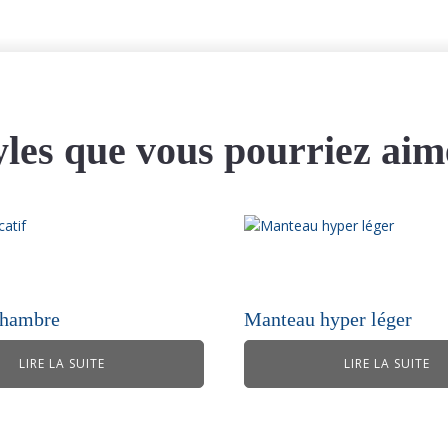
yles que vous pourriez aim
chambre
Manteau hyper léger
LIRE LA SUITE
LIRE LA SUITE