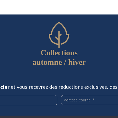
Collections
automne / hiver
cier
et vous recevrez des réductions exclusives, des