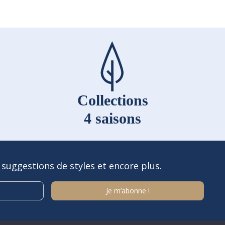
Collections
4 saisons
 suggestions de styles et encore plus.