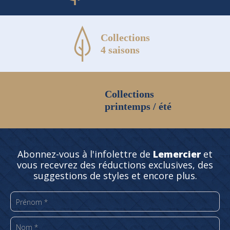
Collections
4 saisons
Collections
printemps / été
Abonnez-vous à l'infolettre de
Lemercier
et
vous recevrez des réductions exclusives, des
suggestions de styles et encore plus.