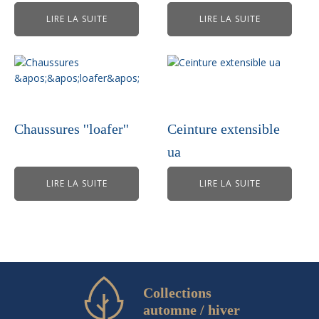
LIRE LA SUITE
LIRE LA SUITE
Chaussures ''loafer''
Ceinture extensible
ua
LIRE LA SUITE
LIRE LA SUITE
Collections
automne / hiver