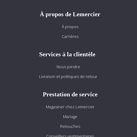
À propos de Lemercier
À propos
Carrières
Services à la clientèle
Nous joindre
Livraison et politiques de retour
Prestation de service
Magasiner chez Lemercier
Mariage
Retouches
Conseillers vestimentaires