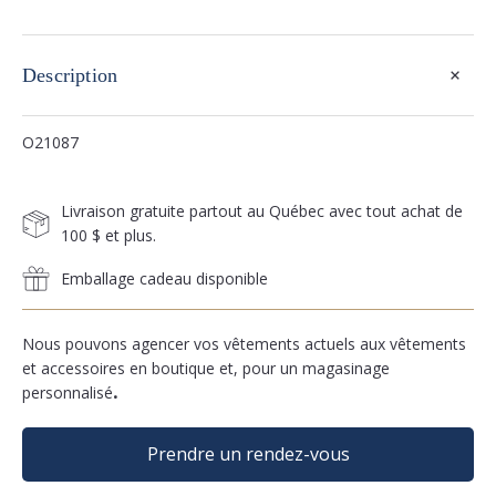
+
Description
O21087
Livraison gratuite partout au Québec avec tout achat de
100 $ et plus.
Emballage cadeau disponible
Nous pouvons agencer vos vêtements actuels aux vêtements
et accessoires en boutique et, pour un magasinage
personnalisé
.
Prendre un rendez-vous