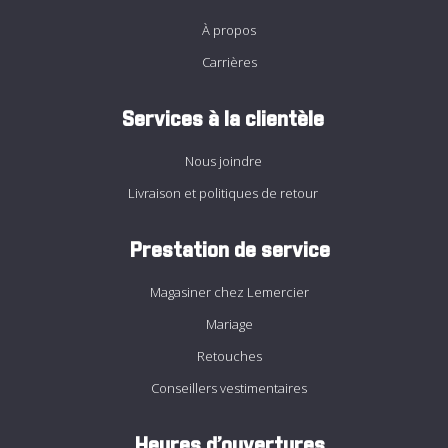
À propos
Carrières
Services à la clientèle
Nous joindre
Livraison et politiques de retour
Prestation de service
Magasiner chez Lemercier
Mariage
Retouches
Conseillers vestimentaires
Heures d’ouvertures