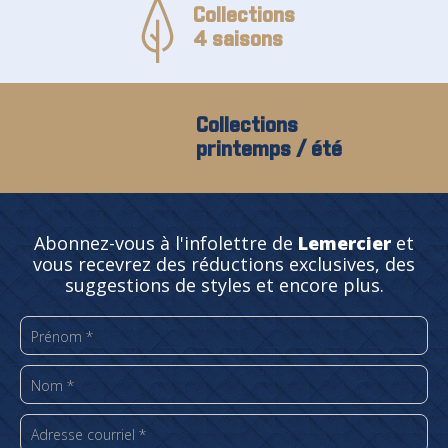
Collections
4 saisons
Collections
printemps / été
Abonnez-vous à l'infolettre de
Lemercier
et
vous recevrez des réductions exclusives, des
suggestions de styles et encore plus.