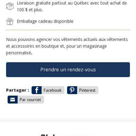
Livraison gratuite partout au Québec avec tout achat de
100 $ et plus.
Emballage cadeau disponible
Nous pouvons agencer vos vêtements actuels aux vêtements
et accessoires en boutique et, pour un magasinage
personnalisé
.
Prendre un rendez-vous
Partager :
Facebook
Pinterest
Par courriel