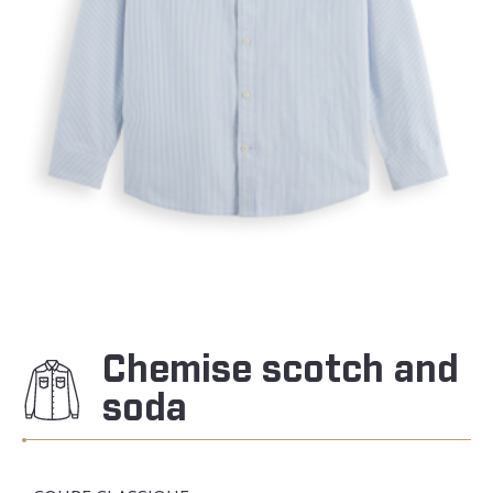
Chemise scotch and
soda