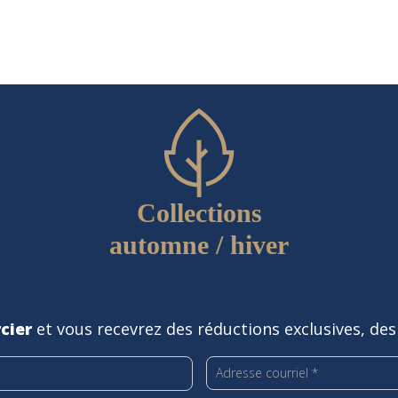
Collections
automne / hiver
cier
et vous recevrez des réductions exclusives, des