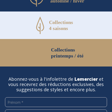
automne / hiver
Collections
4 saisons
Collections
printemps / été
Abonnez-vous à l'infolettre de
Lemercier
et
vous recevrez des réductions exclusives, des
suggestions de styles et encore plus.