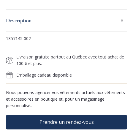
+
Description
1357145 002
Livraison gratuite partout au Québec avec tout achat de
100 $ et plus.
Emballage cadeau disponible
Nous pouvons agencer vos vêtements actuels aux vêtements
et accessoires en boutique et, pour un magasinage
personnalisé
.
Prendre un rendez-vous