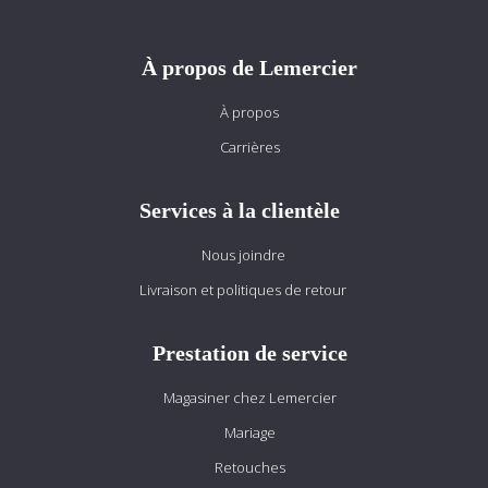
À propos de Lemercier
À propos
Carrières
Services à la clientèle
Nous joindre
Livraison et politiques de retour
Prestation de service
Magasiner chez Lemercier
Mariage
Retouches