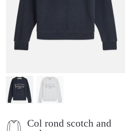
Col rond scotch and