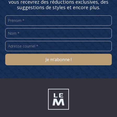
vous recevrez des réductions exclusives, des
suggestions de styles et encore plus.