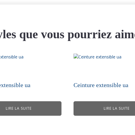
yles que vous pourriez aim
extensible ua
Ceinture extensible ua
LIRE LA SUITE
LIRE LA SUITE