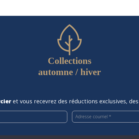
Collections
automne / hiver
cier
et vous recevrez des réductions exclusives, des