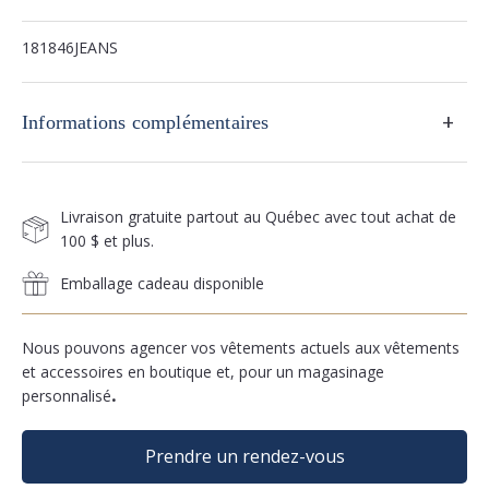
181846JEANS
+
Informations complémentaires
Livraison gratuite partout au Québec avec tout achat de
100 $ et plus.
Emballage cadeau disponible
Nous pouvons agencer vos vêtements actuels aux vêtements
et accessoires en boutique et, pour un magasinage
personnalisé
.
Prendre un rendez-vous