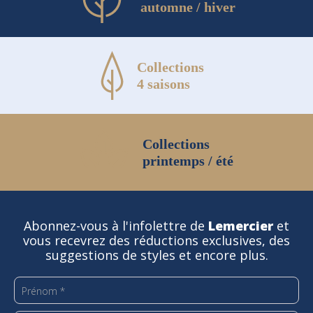
automne / hiver
Collections
4 saisons
Collections
printemps / été
Abonnez-vous à l'infolettre de
Lemercier
et
vous recevrez des réductions exclusives, des
suggestions de styles et encore plus.