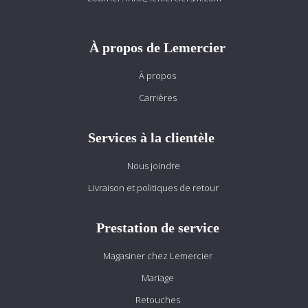
À propos de Lemercier
À propos
Carrières
Services à la clientèle
Nous joindre
Livraison et politiques de retour
Prestation de service
Magasiner chez Lemercier
Mariage
Retouches